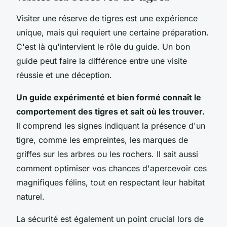
Visiter une réserve de tigres est une expérience
unique, mais qui requiert une certaine préparation.
C'est là qu'intervient le rôle du guide. Un bon
guide peut faire la différence entre une visite
réussie et une déception.
Un guide expérimenté et bien formé connaît le
comportement des tigres et sait où les trouver.
Il comprend les signes indiquant la présence d'un
tigre, comme les empreintes, les marques de
griffes sur les arbres ou les rochers. Il sait aussi
comment optimiser vos chances d'apercevoir ces
magnifiques félins, tout en respectant leur habitat
naturel.
La sécurité est également un point crucial lors de