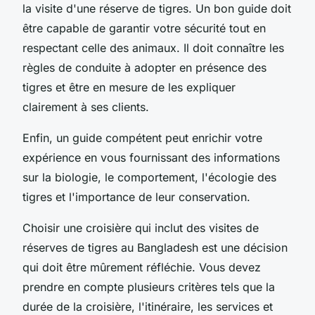
la visite d'une réserve de tigres. Un bon guide doit
être capable de garantir votre sécurité tout en
respectant celle des animaux. Il doit connaître les
règles de conduite à adopter en présence des
tigres et être en mesure de les expliquer
clairement à ses clients.
Enfin, un guide compétent peut enrichir votre
expérience en vous fournissant des informations
sur la biologie, le comportement, l'écologie des
tigres et l'importance de leur conservation.
Choisir une croisière qui inclut des visites de
réserves de tigres au Bangladesh est une décision
qui doit être mûrement réfléchie. Vous devez
prendre en compte plusieurs critères tels que la
durée de la croisière, l'itinéraire, les services et