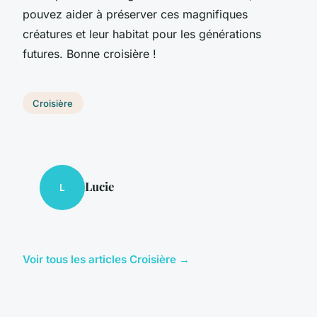
pouvez aider à préserver ces magnifiques
créatures et leur habitat pour les générations
futures. Bonne croisière !
Croisière
Lucie
L
Voir tous les articles Croisière →