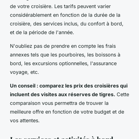
de votre croisière. Les tarifs peuvent varier
considérablement en fonction de la durée de la
croisière, des services inclus, du confort à bord,
et de la période de l'année.
N'oubliez pas de prendre en compte les frais
annexes tels que les pourboires, les boissons à
bord, les excursions optionnelles, l'assurance
voyage, etc.
Un conseil : comparez les prix des croisières qui
incluent des visites aux réserves de tigres.
Cette
comparaison vous permettra de trouver la
meilleure offre en fonction de votre budget et de
vos attentes.