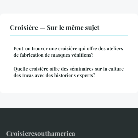
Croisière — Sur le même sujet
Peut-on trouver une croisière qui offre des ateliers
de fabrication de masques vénitiens?
Quelle croisière offre des séminaires sur la culture
des Incas avec des historiens experts?
Croisieresouthamerica