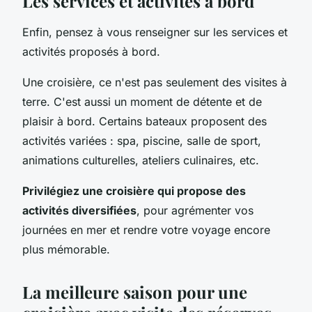
Les services et activités à bord
Enfin, pensez à vous renseigner sur les services et
activités proposés à bord.
Une croisière, ce n'est pas seulement des visites à
terre. C'est aussi un moment de détente et de
plaisir à bord. Certains bateaux proposent des
activités variées : spa, piscine, salle de sport,
animations culturelles, ateliers culinaires, etc.
Privilégiez une croisière qui propose des
activités diversifiées
, pour agrémenter vos
journées en mer et rendre votre voyage encore
plus mémorable.
La meilleure saison pour une