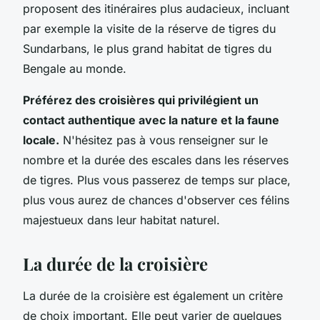
proposent des itinéraires plus audacieux, incluant
par exemple la visite de la réserve de tigres du
Sundarbans, le plus grand habitat de tigres du
Bengale au monde.
Préférez des croisières qui privilégient un
contact authentique avec la nature et la faune
locale.
N'hésitez pas à vous renseigner sur le
nombre et la durée des escales dans les réserves
de tigres. Plus vous passerez de temps sur place,
plus vous aurez de chances d'observer ces félins
majestueux dans leur habitat naturel.
La durée de la croisière
La durée de la croisière est également un critère
de choix important. Elle peut varier de quelques