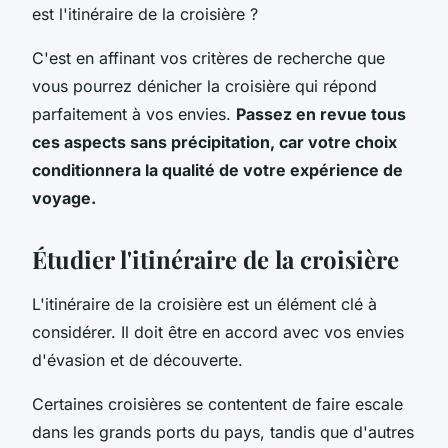
est l'itinéraire de la croisière ?
C'est en affinant vos critères de recherche que
vous pourrez dénicher la croisière qui répond
parfaitement à vos envies.
Passez en revue tous
ces aspects sans précipitation, car votre choix
conditionnera la qualité de votre expérience de
voyage.
Étudier l'itinéraire de la croisière
L'itinéraire de la croisière est un élément clé à
considérer. Il doit être en accord avec vos envies
d'évasion et de découverte.
Certaines croisières se contentent de faire escale
dans les grands ports du pays, tandis que d'autres