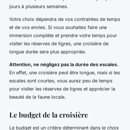
jours à plusieurs semaines.
Votre choix dépendra de vos contraintes de temps
et de vos envies. Si vous souhaitez faire une
immersion complète et prendre votre temps pour
visiter les réserves de tigres, une croisière de
longue durée sera plus appropriée.
Attention, ne négligez pas la durée des escales.
En effet, une croisière peut être longue, mais si les
escales sont courtes, vous aurez peu de temps
pour visiter les réserves de tigres et apprécier la
beauté de la faune locale.
Le budget de la croisière
Le budget est un critère déterminant dans le choix