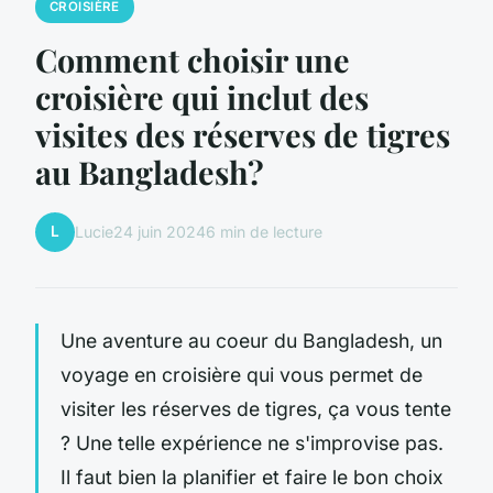
CROISIÈRE
Comment choisir une
croisière qui inclut des
visites des réserves de tigres
au Bangladesh?
L
Lucie
24 juin 2024
6 min de lecture
Une aventure au coeur du Bangladesh, un
voyage en croisière qui vous permet de
visiter les réserves de tigres, ça vous tente
? Une telle expérience ne s'improvise pas.
Il faut bien la planifier et faire le bon choix