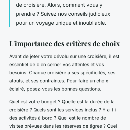
de croisière. Alors, comment vous y
prendre ? Suivez nos conseils judicieux
pour un voyage unique et inoubliable.
L'importance des critères de choix
Avant de jeter votre dévolu sur une croisière, il est
essentiel de bien cerner vos attentes et vos
besoins. Chaque croisière a ses spécificités, ses
atouts, et ses contraintes. Pour faire un choix
éclairé, posez-vous les bonnes questions.
Quel est votre budget ? Quelle est la durée de la
croisière ? Quels sont les services inclus ? Y a-t-il
des activités à bord ? Quel est le nombre de
visites prévues dans les réserves de tigres ? Quel