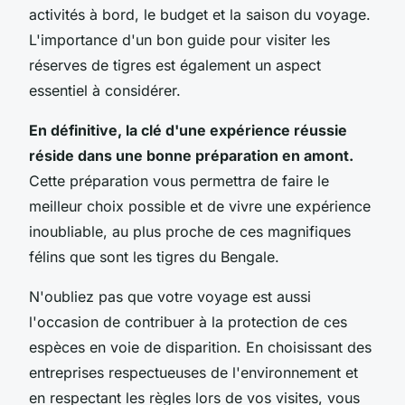
activités à bord, le budget et la saison du voyage.
L'importance d'un bon guide pour visiter les
réserves de tigres est également un aspect
essentiel à considérer.
En définitive, la clé d'une expérience réussie
réside dans une bonne préparation en amont.
Cette préparation vous permettra de faire le
meilleur choix possible et de vivre une expérience
inoubliable, au plus proche de ces magnifiques
félins que sont les tigres du Bengale.
N'oubliez pas que votre voyage est aussi
l'occasion de contribuer à la protection de ces
espèces en voie de disparition. En choisissant des
entreprises respectueuses de l'environnement et
en respectant les règles lors de vos visites, vous