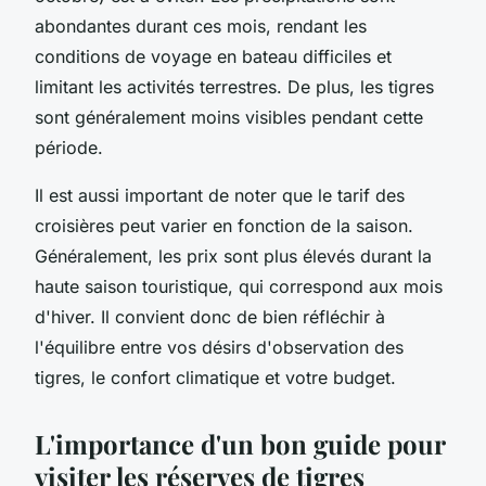
abondantes durant ces mois, rendant les
conditions de voyage en bateau difficiles et
limitant les activités terrestres. De plus, les tigres
sont généralement moins visibles pendant cette
période.
Il est aussi important de noter que le tarif des
croisières peut varier en fonction de la saison.
Généralement, les prix sont plus élevés durant la
haute saison touristique, qui correspond aux mois
d'hiver. Il convient donc de bien réfléchir à
l'équilibre entre vos désirs d'observation des
tigres, le confort climatique et votre budget.
L'importance d'un bon guide pour
visiter les réserves de tigres