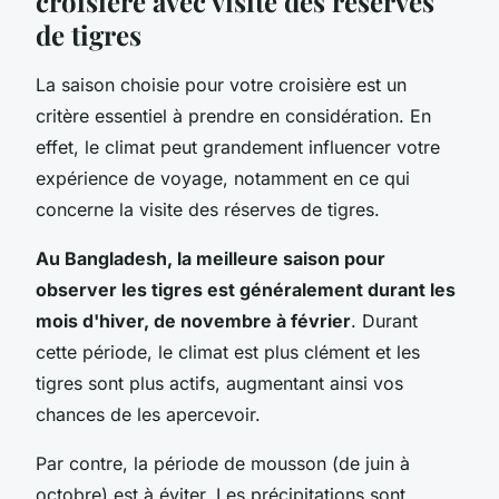
croisière avec visite des réserves
de tigres
La saison choisie pour votre croisière est un
critère essentiel à prendre en considération. En
effet, le climat peut grandement influencer votre
expérience de voyage, notamment en ce qui
concerne la visite des réserves de tigres.
Au Bangladesh, la meilleure saison pour
observer les tigres est généralement durant les
mois d'hiver, de novembre à février
. Durant
cette période, le climat est plus clément et les
tigres sont plus actifs, augmentant ainsi vos
chances de les apercevoir.
Par contre, la période de mousson (de juin à
octobre) est à éviter. Les précipitations sont