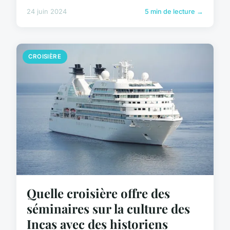
24 juin 2024
5 min de lecture →
CROISIÈRE
Quelle croisière offre des
séminaires sur la culture des
Incas avec des historiens